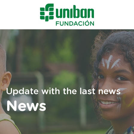
Update with the last news
News