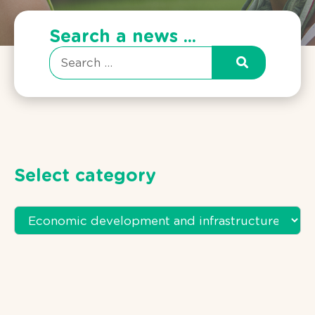
Search a news ...
Select category