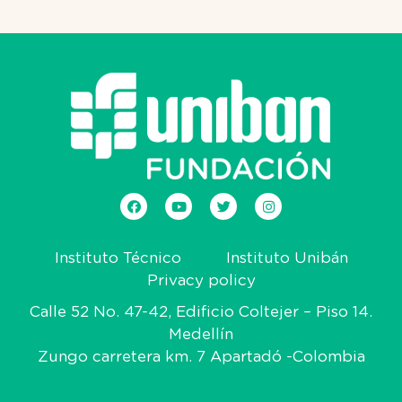
Instituto Técnico
Instituto Unibán
Privacy policy
Calle 52 No. 47-42, Edificio Coltejer – Piso 14.
Medellín
Zungo carretera km. 7 Apartadó -Colombia