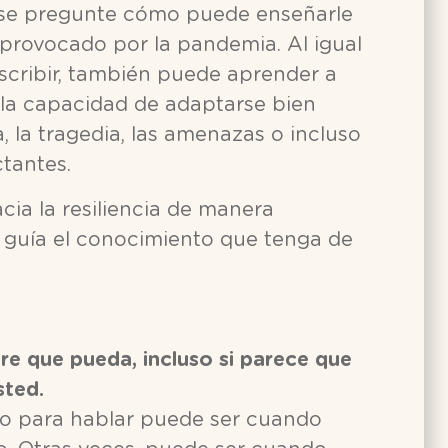
 se pregunte cómo puede enseñarle
r provocado por la pandemia. Al igual
escribir, también puede aprender a
es la capacidad de adaptarse bien
a, la tragedia, las amenazas o incluso
tantes.
cia la resiliencia de manera
a guía el conocimiento que tenga de
re que pueda, incluso si parece que
sted.
o para hablar puede ser cuando