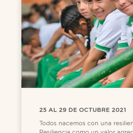
25 AL 29 DE OCTUBRE 2021
Todos nacemos con una resilien
Resiliencia como un valor agre