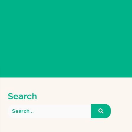
Search