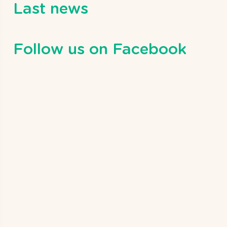
Last news
Follow us on Facebook