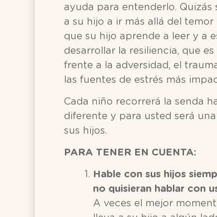
ayuda para entenderlo. Quizás
a su hijo a ir más allá del temo
que su hijo aprende a leer y a 
desarrollar la resiliencia, que 
frente a la adversidad, el traum
las fuentes de estrés más impac
Cada niño recorrerá la senda ha
diferente y para usted será un
sus hijos.
PARA TENER EN CUENTA:
Hable con sus hijos siemp
no quisieran hablar con u
A veces el mejor moment